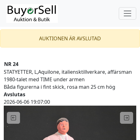
AUKTIONEN ÄR AVSLUTAD
NR 24
STATYETTER, L,Aquilone, italiensktillverkare, affärsman
1980-talet med TIME under armen
Båda figurerna i fint skick, rosa man 25 cm hög
Avslutas
2026-06-06 19:07:00