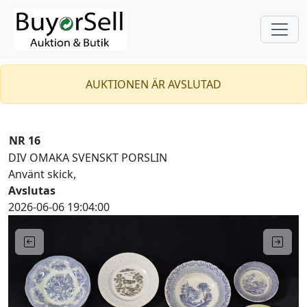
AUKTIONEN ÄR AVSLUTAD
NR 16
DIV OMAKA SVENSKT PORSLIN
Använt skick,
Avslutas
2026-06-06 19:04:00