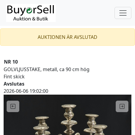
AUKTIONEN ÄR AVSLUTAD
NR 10
GOLVLJUSSTAKE, metall, ca 90 cm hög
Fint skick
Avslutas
2026-06-06 19:02:00