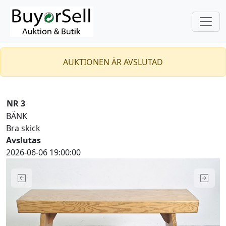
AUKTIONEN ÄR AVSLUTAD
NR 3
BÄNK
Bra skick
Avslutas
2026-06-06 19:00:00