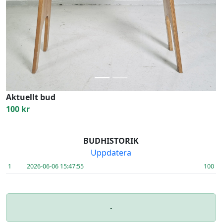
Previous
Next
Aktuellt bud
100 kr
BUDHISTORIK
Uppdatera
1
2026-06-06 15:47:55
100
-