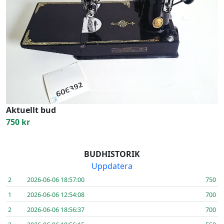
Previous
Next
Aktuellt bud
750 kr
BUDHISTORIK
Uppdatera
2
2026-06-06 18:57:00
750
1
2026-06-06 12:54:08
700
2
2026-06-06 18:56:37
700